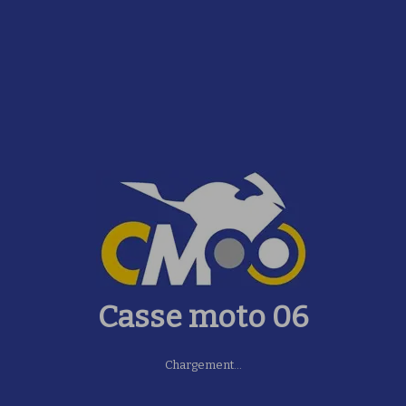
Casse moto 06
Chargement...